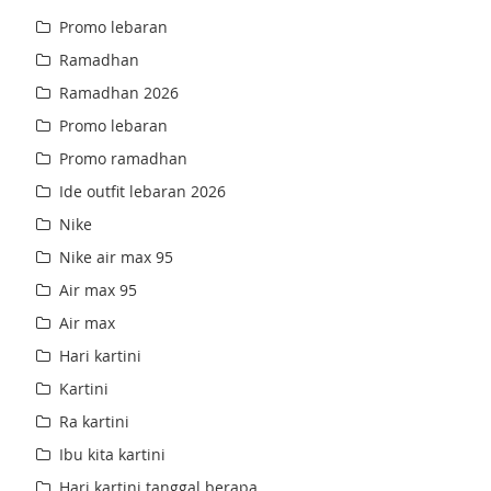
Promo lebaran
Ramadhan
Ramadhan 2026
Promo lebaran
Promo ramadhan
Ide outfit lebaran 2026
Nike
Nike air max 95
Air max 95
Air max
Hari kartini
Kartini
Ra kartini
Ibu kita kartini
Hari kartini tanggal berapa