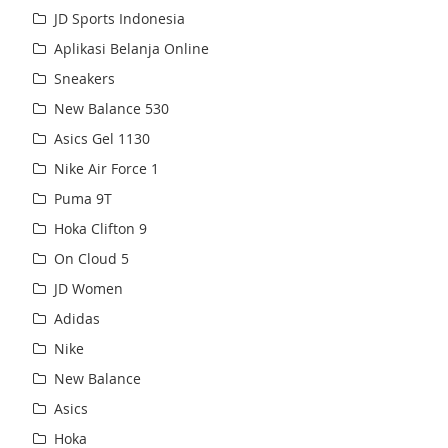
JD Sports Indonesia
Aplikasi Belanja Online
Sneakers
New Balance 530
Asics Gel 1130
Nike Air Force 1
Puma 9T
Hoka Clifton 9
On Cloud 5
JD Women
Adidas
Nike
New Balance
Asics
Hoka