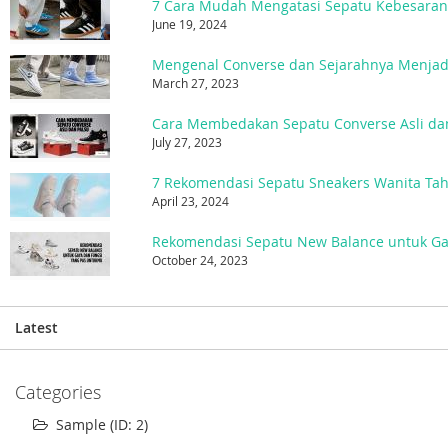
7 Cara Mudah Mengatasi Sepatu Kebesara
June 19, 2024
March 27, 2023
Cara Membedakan Sepatu Converse Asli da
July 27, 2023
7 Rekomendasi Sepatu Sneakers Wanita Ta
April 23, 2024
October 24, 2023
Latest
Categories
Sample (ID: 2)