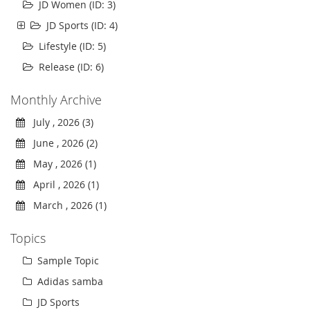
JD Women (ID: 3)
JD Sports (ID: 4)
Lifestyle (ID: 5)
Release (ID: 6)
Monthly Archive
July , 2026 (3)
June , 2026 (2)
May , 2026 (1)
April , 2026 (1)
March , 2026 (1)
Topics
Sample Topic
Adidas samba
JD Sports