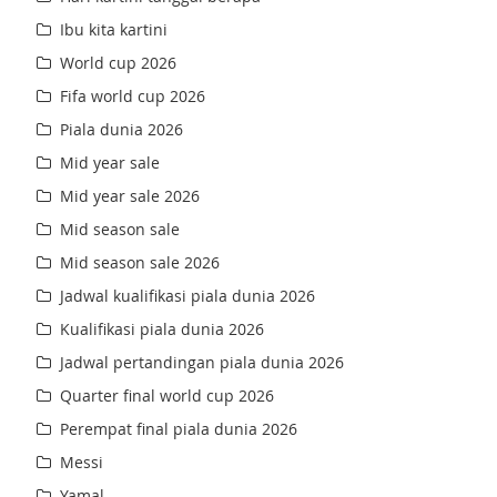
Ibu kita kartini
World cup 2026
Fifa world cup 2026
Piala dunia 2026
Mid year sale
Mid year sale 2026
Mid season sale
Mid season sale 2026
Jadwal kualifikasi piala dunia 2026
Kualifikasi piala dunia 2026
Jadwal pertandingan piala dunia 2026
Quarter final world cup 2026
Perempat final piala dunia 2026
Messi
Yamal