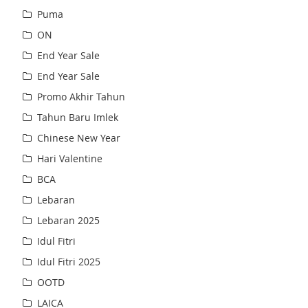
Puma
ON
End Year Sale
End Year Sale
Promo Akhir Tahun
Tahun Baru Imlek
Chinese New Year
Hari Valentine
BCA
Lebaran
Lebaran 2025
Idul Fitri
Idul Fitri 2025
OOTD
LAICA