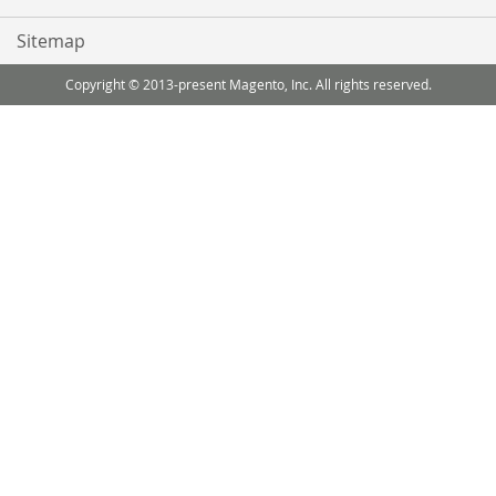
Sitemap
Copyright © 2013-present Magento, Inc. All rights reserved.