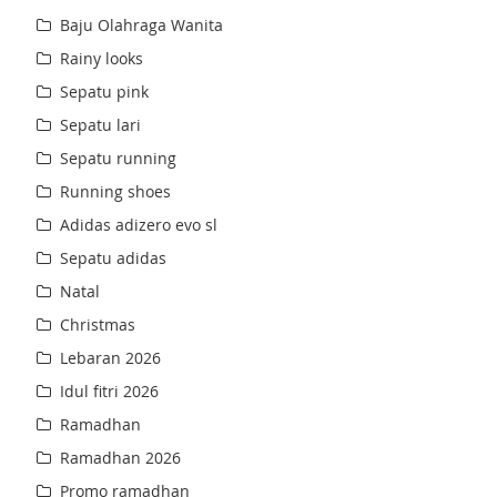
Baju Olahraga Wanita
Rainy looks
Sepatu pink
Sepatu lari
Sepatu running
Running shoes
Adidas adizero evo sl
Sepatu adidas
Natal
Christmas
Lebaran 2026
Idul fitri 2026
Ramadhan
Ramadhan 2026
Promo ramadhan