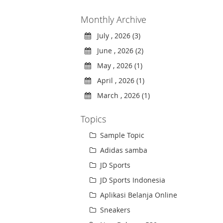
Monthly Archive
July , 2026 (3)
June , 2026 (2)
May , 2026 (1)
April , 2026 (1)
March , 2026 (1)
Topics
Sample Topic
Adidas samba
JD Sports
JD Sports Indonesia
Aplikasi Belanja Online
Sneakers