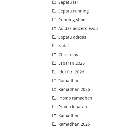
Sepatu lari
Sepatu running
Running shoes
Adidas adizero evo sl
Sepatu adidas
Natal
Christmas
Lebaran 2026
Idul fitri 2026
Ramadhan
Ramadhan 2026
Promo ramadhan
Promo lebaran
Ramadhan
Ramadhan 2026