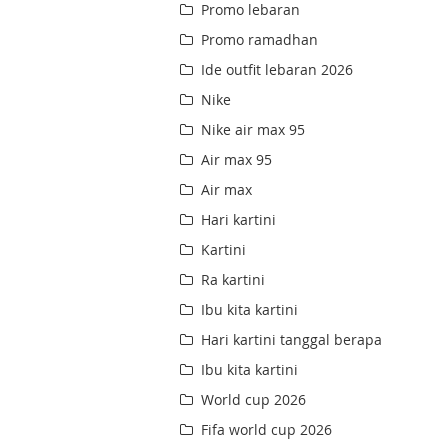
Promo lebaran
Promo ramadhan
Ide outfit lebaran 2026
Nike
Nike air max 95
Air max 95
Air max
Hari kartini
Kartini
Ra kartini
Ibu kita kartini
Hari kartini tanggal berapa
Ibu kita kartini
World cup 2026
Fifa world cup 2026