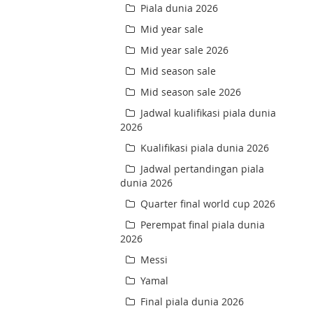
Piala dunia 2026
Mid year sale
Mid year sale 2026
Mid season sale
Mid season sale 2026
Jadwal kualifikasi piala dunia
2026
Kualifikasi piala dunia 2026
Jadwal pertandingan piala
dunia 2026
Quarter final world cup 2026
Perempat final piala dunia
2026
Messi
Yamal
Final piala dunia 2026