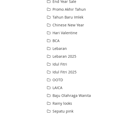
End Year Sale
Promo Akhir Tahun
Tahun Baru Imlek
Chinese New Year
Hari Valentine
BCA
Lebaran
Lebaran 2025
Idul Fitri
Idul Fitri 2025
OOTD
LAICA
Baju Olahraga Wanita
Rainy looks
Sepatu pink