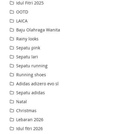
Idul Fitri 2025
OOTD
LAICA
Baju Olahraga Wanita
Rainy looks
Sepatu pink
Sepatu lari
Sepatu running
Running shoes
Adidas adizero evo sl
Sepatu adidas
Natal
Christmas
Lebaran 2026
Idul fitri 2026