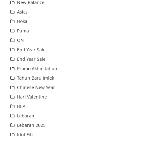
New Balance
Asics
Hoka
Puma
ON
End Year Sale
End Year Sale
Promo Akhir Tahun
Tahun Baru Imlek
Chinese New Year
Hari Valentine
BCA
Lebaran
Lebaran 2025
Idul Fitri