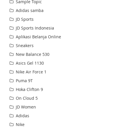
Sample Topic
Adidas samba
JD Sports
JD Sports Indonesia
Aplikasi Belanja Online
Sneakers
New Balance 530
Asics Gel 1130
Nike Air Force 1
Puma 9T
Hoka Clifton 9
On Cloud 5
JD Women
Adidas
Nike