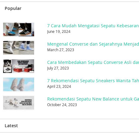
Popular
7 Cara Mudah Mengatasi Sepatu Kebesara
June 19, 2024
March 27, 2023
Cara Membedakan Sepatu Converse Asli da
July 27, 2023
7 Rekomendasi Sepatu Sneakers Wanita Ta
April 23, 2024
October 24, 2023
Latest