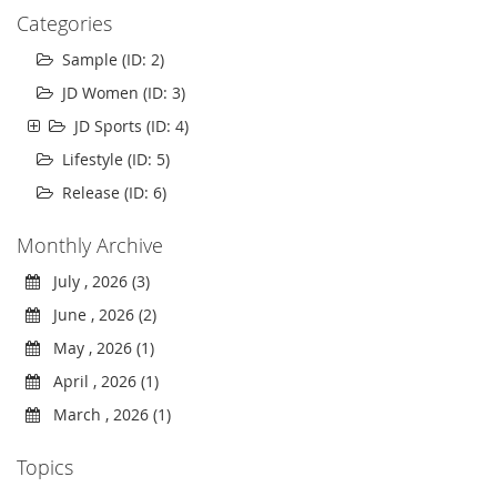
Categories
Sample (ID: 2)
JD Women (ID: 3)
JD Sports (ID: 4)
Lifestyle (ID: 5)
Release (ID: 6)
Monthly Archive
July , 2026 (3)
June , 2026 (2)
May , 2026 (1)
April , 2026 (1)
March , 2026 (1)
Topics