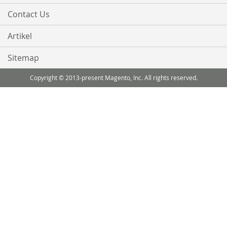
Contact Us
Artikel
Sitemap
Copyright © 2013-present Magento, Inc. All rights reserved.