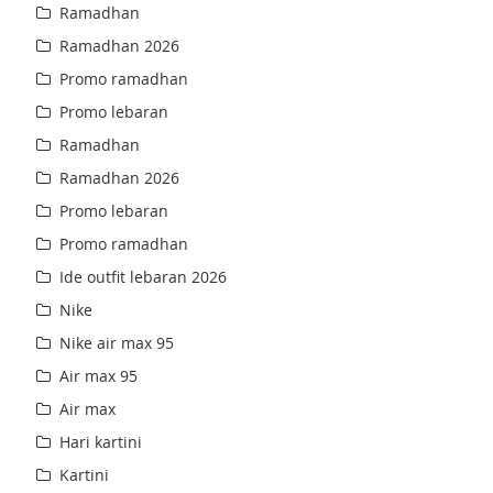
Ramadhan
Ramadhan 2026
Promo ramadhan
Promo lebaran
Ramadhan
Ramadhan 2026
Promo lebaran
Promo ramadhan
Ide outfit lebaran 2026
Nike
Nike air max 95
Air max 95
Air max
Hari kartini
Kartini