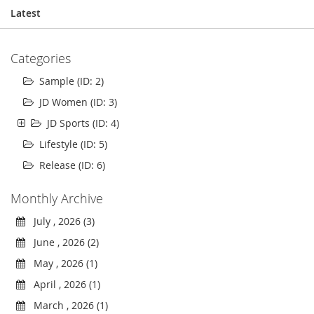
Latest
Categories
Sample (ID: 2)
JD Women (ID: 3)
JD Sports (ID: 4)
Lifestyle (ID: 5)
Release (ID: 6)
Monthly Archive
July , 2026 (3)
June , 2026 (2)
May , 2026 (1)
April , 2026 (1)
March , 2026 (1)