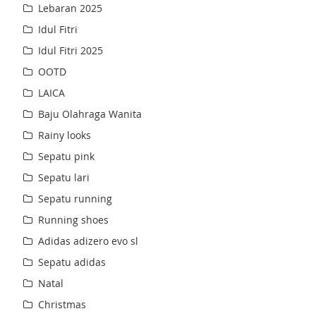
Lebaran 2025
Idul Fitri
Idul Fitri 2025
OOTD
LAICA
Baju Olahraga Wanita
Rainy looks
Sepatu pink
Sepatu lari
Sepatu running
Running shoes
Adidas adizero evo sl
Sepatu adidas
Natal
Christmas