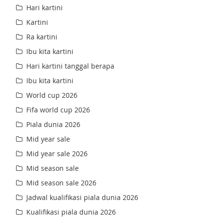
Hari kartini
Kartini
Ra kartini
Ibu kita kartini
Hari kartini tanggal berapa
Ibu kita kartini
World cup 2026
Fifa world cup 2026
Piala dunia 2026
Mid year sale
Mid year sale 2026
Mid season sale
Mid season sale 2026
Jadwal kualifikasi piala dunia 2026
Kualifikasi piala dunia 2026