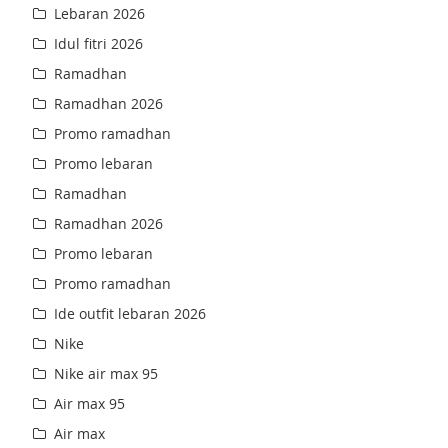
Lebaran 2026
Idul fitri 2026
Ramadhan
Ramadhan 2026
Promo ramadhan
Promo lebaran
Ramadhan
Ramadhan 2026
Promo lebaran
Promo ramadhan
Ide outfit lebaran 2026
Nike
Nike air max 95
Air max 95
Air max