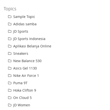
Topics
Sample Topic
Adidas samba
JD Sports
JD Sports Indonesia
Aplikasi Belanja Online
Sneakers
New Balance 530
Asics Gel 1130
Nike Air Force 1
Puma 9T
Hoka Clifton 9
On Cloud 5
JD Women