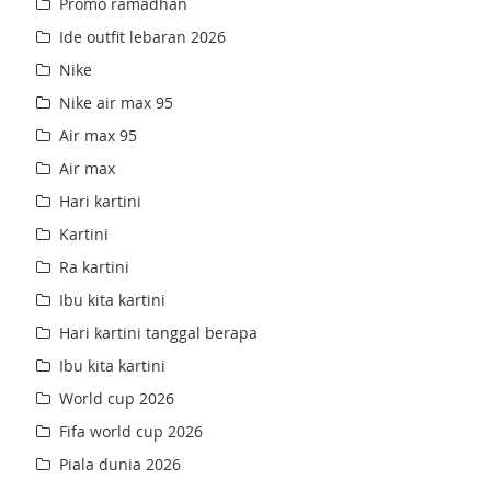
Promo ramadhan
Ide outfit lebaran 2026
Nike
Nike air max 95
Air max 95
Air max
Hari kartini
Kartini
Ra kartini
Ibu kita kartini
Hari kartini tanggal berapa
Ibu kita kartini
World cup 2026
Fifa world cup 2026
Piala dunia 2026