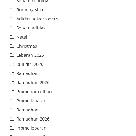
Sepatu running
Running shoes
Adidas adizero evo sl
Sepatu adidas
Natal
Christmas
Lebaran 2026
Idul fitri 2026
Ramadhan
Ramadhan 2026
Promo ramadhan
Promo lebaran
Ramadhan
Ramadhan 2026
Promo lebaran