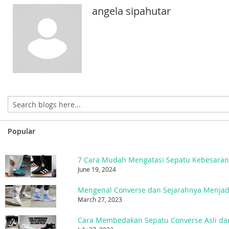
angela sipahutar
Popular
7 Cara Mudah Mengatasi Sepatu Kebesara
June 19, 2024
March 27, 2023
Cara Membedakan Sepatu Converse Asli da