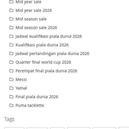
Mid year sale
Mid year sale 2026
Mid season sale
Mid season sale 2026
Jadwal kualifikasi piala dunia 2026
Kualifikasi piala dunia 2026
Jadwal pertandingan piala dunia 2026
Quarter final world cup 2026
Perempat final piala dunia 2026
Messi
Yamal
Final piala dunia 2026
Puma tacklette
Tags