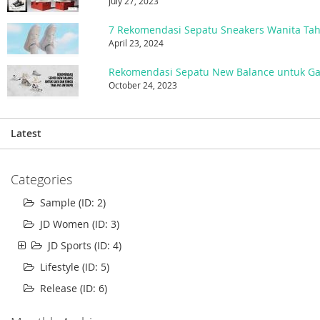
July 27, 2023
7 Rekomendasi Sepatu Sneakers Wanita Ta
April 23, 2024
October 24, 2023
Latest
Categories
Sample (ID: 2)
JD Women (ID: 3)
JD Sports (ID: 4)
Lifestyle (ID: 5)
Release (ID: 6)