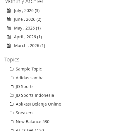
Monthly Archive
July , 2026 (3)
June , 2026 (2)
May , 2026 (1)
April , 2026 (1)
March , 2026 (1)
Topics
Sample Topic
Adidas samba
JD Sports
JD Sports Indonesia
Aplikasi Belanja Online
Sneakers
New Balance 530
Asics Gel 1130