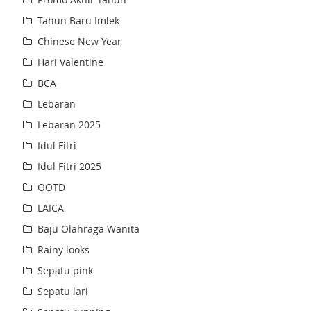
Tahun Baru Imlek
Chinese New Year
Hari Valentine
BCA
Lebaran
Lebaran 2025
Idul Fitri
Idul Fitri 2025
OOTD
LAICA
Baju Olahraga Wanita
Rainy looks
Sepatu pink
Sepatu lari