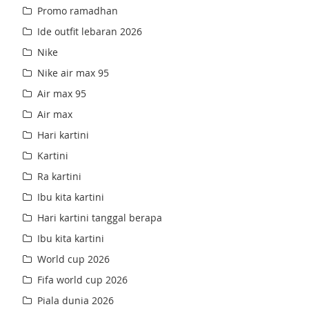
Promo ramadhan
Ide outfit lebaran 2026
Nike
Nike air max 95
Air max 95
Air max
Hari kartini
Kartini
Ra kartini
Ibu kita kartini
Hari kartini tanggal berapa
Ibu kita kartini
World cup 2026
Fifa world cup 2026
Piala dunia 2026