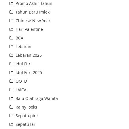
Promo Akhir Tahun
Tahun Baru Imlek
Chinese New Year
Hari Valentine
BCA
Lebaran
Lebaran 2025
Idul Fitri
Idul Fitri 2025
OOTD
LAICA
Baju Olahraga Wanita
Rainy looks
Sepatu pink
Sepatu lari