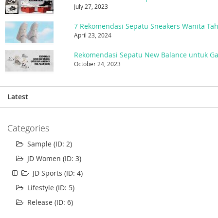
July 27, 2023
7 Rekomendasi Sepatu Sneakers Wanita Ta
April 23, 2024
October 24, 2023
Latest
Categories
Sample (ID: 2)
JD Women (ID: 3)
JD Sports (ID: 4)
Lifestyle (ID: 5)
Release (ID: 6)