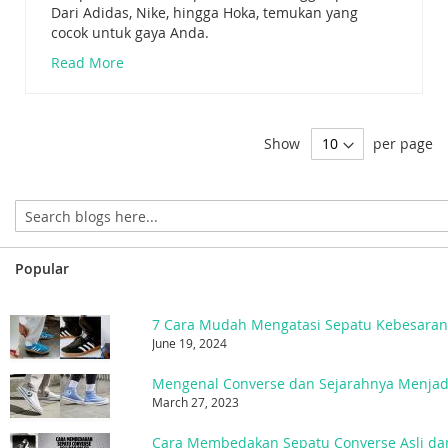
Dari Adidas, Nike, hingga Hoka, temukan yang
cocok untuk gaya Anda.
Read More
Show
per page
Popular
7 Cara Mudah Mengatasi Sepatu Kebesara
June 19, 2024
March 27, 2023
Cara Membedakan Sepatu Converse Asli da