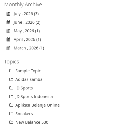
Monthly Archive
July , 2026 (3)
June , 2026 (2)
May , 2026 (1)
April , 2026 (1)
March , 2026 (1)
Topics
Sample Topic
Adidas samba
JD Sports
JD Sports Indonesia
Aplikasi Belanja Online
Sneakers
New Balance 530