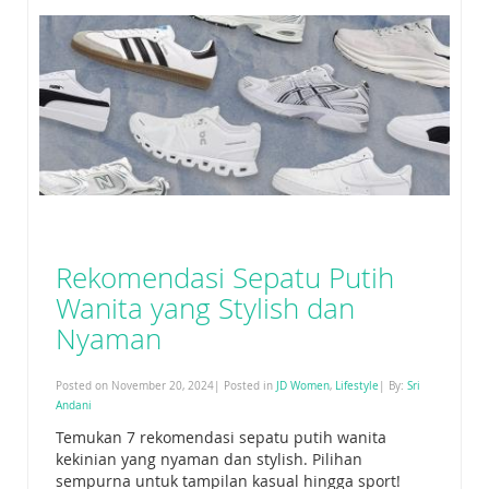
Rekomendasi Sepatu Putih
Wanita yang Stylish dan
Nyaman
Posted on November 20, 2024| Posted in
JD Women
,
Lifestyle
| By:
Sri
Andani
Temukan 7 rekomendasi sepatu putih wanita
kekinian yang nyaman dan stylish. Pilihan
sempurna untuk tampilan kasual hingga sport!