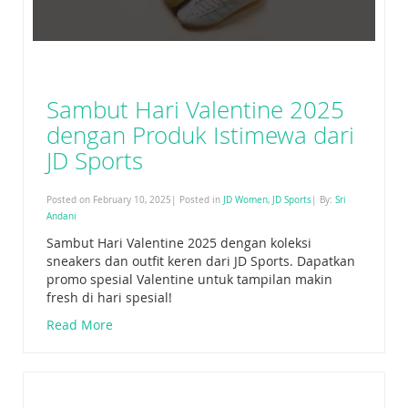
Sambut Hari Valentine 2025
dengan Produk Istimewa dari
JD Sports
Posted on February 10, 2025| Posted in
JD Women
,
JD Sports
| By:
Sri
Andani
Sambut Hari Valentine 2025 dengan koleksi
sneakers dan outfit keren dari JD Sports. Dapatkan
promo spesial Valentine untuk tampilan makin
fresh di hari spesial!
Read More