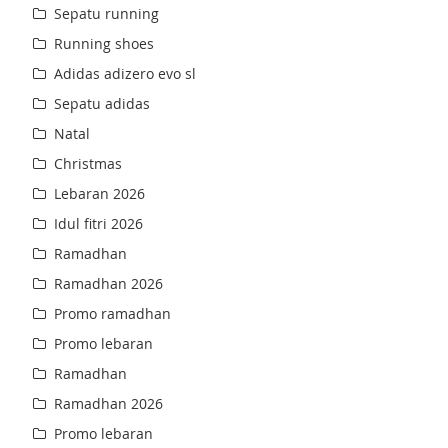
Sepatu running
Running shoes
Adidas adizero evo sl
Sepatu adidas
Natal
Christmas
Lebaran 2026
Idul fitri 2026
Ramadhan
Ramadhan 2026
Promo ramadhan
Promo lebaran
Ramadhan
Ramadhan 2026
Promo lebaran