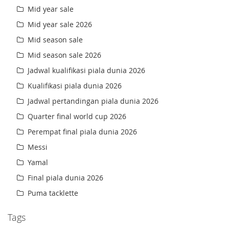
Mid year sale
Mid year sale 2026
Mid season sale
Mid season sale 2026
Jadwal kualifikasi piala dunia 2026
Kualifikasi piala dunia 2026
Jadwal pertandingan piala dunia 2026
Quarter final world cup 2026
Perempat final piala dunia 2026
Messi
Yamal
Final piala dunia 2026
Puma tacklette
Tags