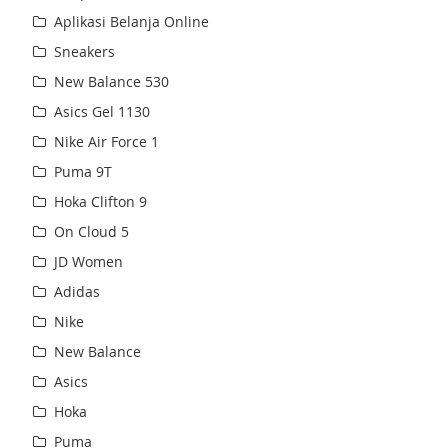
Aplikasi Belanja Online
Sneakers
New Balance 530
Asics Gel 1130
Nike Air Force 1
Puma 9T
Hoka Clifton 9
On Cloud 5
JD Women
Adidas
Nike
New Balance
Asics
Hoka
Puma