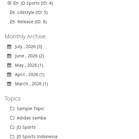
JD Sports (ID: 4)
Lifestyle (ID: 5)
Release (ID: 6)
Monthly Archive
July , 2026 (3)
June , 2026 (2)
May , 2026 (1)
April , 2026 (1)
March , 2026 (1)
Topics
Sample Topic
Adidas samba
JD Sports
JD Sports Indonesia