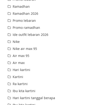
Ramadhan
Ramadhan 2026
Promo lebaran
Promo ramadhan
Ide outfit lebaran 2026
Nike
Nike air max 95
Air max 95
Air max
Hari kartini
Kartini
Ra kartini
Ibu kita kartini
Hari kartini tanggal berapa
Ibu kita kartini