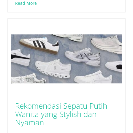
Read More
Rekomendasi Sepatu Putih
Wanita yang Stylish dan
Nyaman