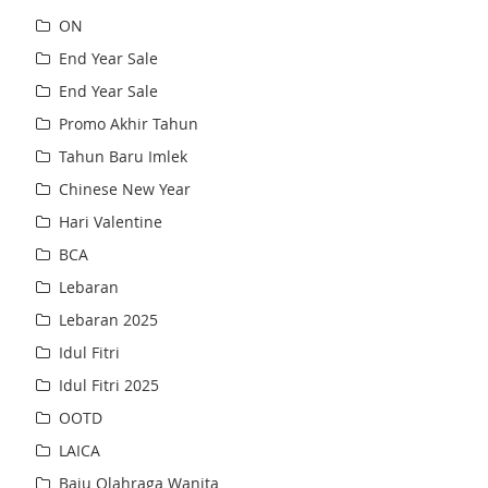
ON
End Year Sale
End Year Sale
Promo Akhir Tahun
Tahun Baru Imlek
Chinese New Year
Hari Valentine
BCA
Lebaran
Lebaran 2025
Idul Fitri
Idul Fitri 2025
OOTD
LAICA
Baju Olahraga Wanita