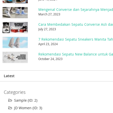
March 27, 2023
Cara Membedakan Sepatu Converse Asli da
July 27, 2023
7 Rekomendasi Sepatu Sneakers Wanita Ta
April 23, 2024
October 24, 2023
Latest
Categories
Sample (ID: 2)
JD Women (ID: 3)