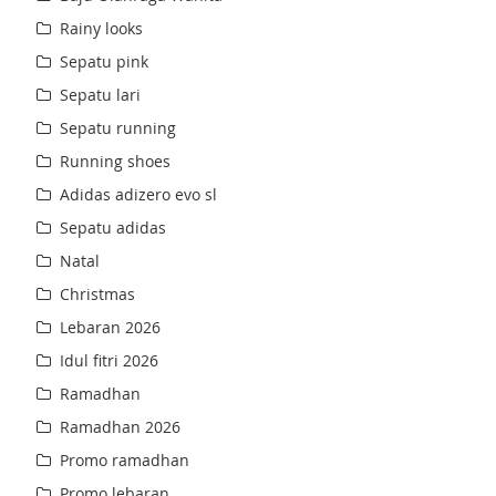
Rainy looks
Sepatu pink
Sepatu lari
Sepatu running
Running shoes
Adidas adizero evo sl
Sepatu adidas
Natal
Christmas
Lebaran 2026
Idul fitri 2026
Ramadhan
Ramadhan 2026
Promo ramadhan
Promo lebaran