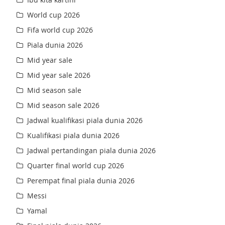
World cup 2026
Fifa world cup 2026
Piala dunia 2026
Mid year sale
Mid year sale 2026
Mid season sale
Mid season sale 2026
Jadwal kualifikasi piala dunia 2026
Kualifikasi piala dunia 2026
Jadwal pertandingan piala dunia 2026
Quarter final world cup 2026
Perempat final piala dunia 2026
Messi
Yamal