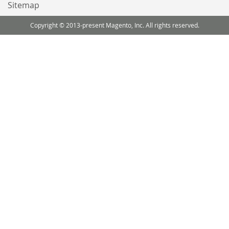
Sitemap
Copyright © 2013-present Magento, Inc. All rights reserved.