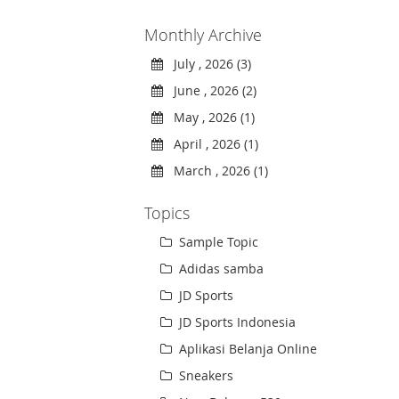
Monthly Archive
July , 2026 (3)
June , 2026 (2)
May , 2026 (1)
April , 2026 (1)
March , 2026 (1)
Topics
Sample Topic
Adidas samba
JD Sports
JD Sports Indonesia
Aplikasi Belanja Online
Sneakers