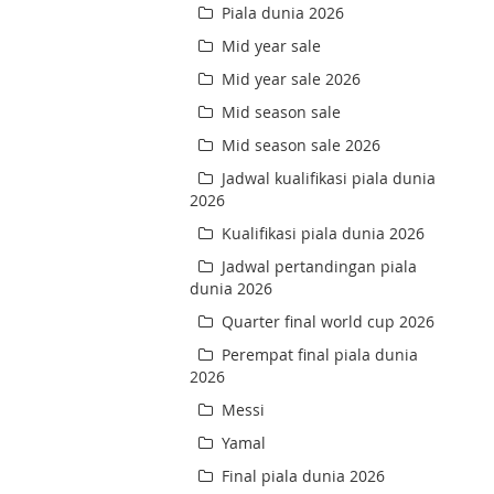
Piala dunia 2026
Mid year sale
Mid year sale 2026
Mid season sale
Mid season sale 2026
Jadwal kualifikasi piala dunia
2026
Kualifikasi piala dunia 2026
Jadwal pertandingan piala
dunia 2026
Quarter final world cup 2026
Perempat final piala dunia
2026
Messi
Yamal
Final piala dunia 2026