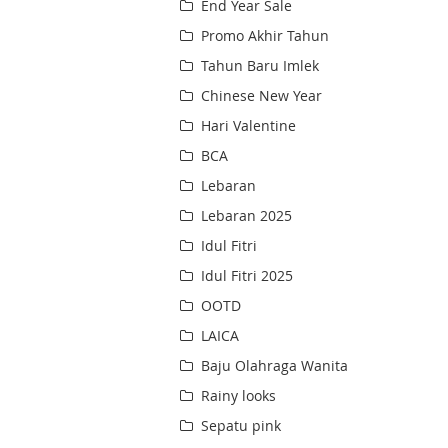
End Year Sale
Promo Akhir Tahun
Tahun Baru Imlek
Chinese New Year
Hari Valentine
BCA
Lebaran
Lebaran 2025
Idul Fitri
Idul Fitri 2025
OOTD
LAICA
Baju Olahraga Wanita
Rainy looks
Sepatu pink