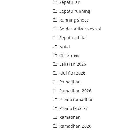
Sepatu lari
Sepatu running
Running shoes
Adidas adizero evo sl
Sepatu adidas
Natal
Christmas
Lebaran 2026
Idul fitri 2026
Ramadhan
Ramadhan 2026
Promo ramadhan
Promo lebaran
Ramadhan
Ramadhan 2026