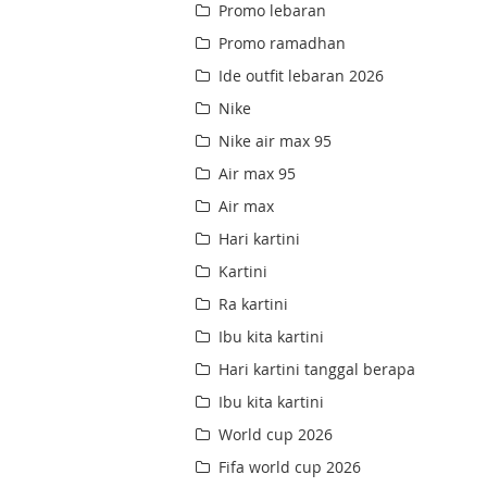
Promo lebaran
Promo ramadhan
Ide outfit lebaran 2026
Nike
Nike air max 95
Air max 95
Air max
Hari kartini
Kartini
Ra kartini
Ibu kita kartini
Hari kartini tanggal berapa
Ibu kita kartini
World cup 2026
Fifa world cup 2026