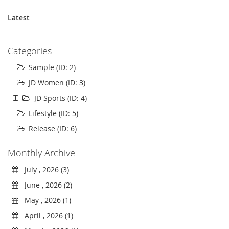
Latest
Categories
Sample (ID: 2)
JD Women (ID: 3)
JD Sports (ID: 4)
Lifestyle (ID: 5)
Release (ID: 6)
Monthly Archive
July , 2026 (3)
June , 2026 (2)
May , 2026 (1)
April , 2026 (1)