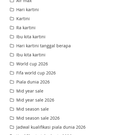
Air max
Hari kartini
Kartini
Ra kartini
Ibu kita kartini
Hari kartini tanggal berapa
Ibu kita kartini
World cup 2026
Fifa world cup 2026
Piala dunia 2026
Mid year sale
Mid year sale 2026
Mid season sale
Mid season sale 2026
Jadwal kualifikasi piala dunia 2026