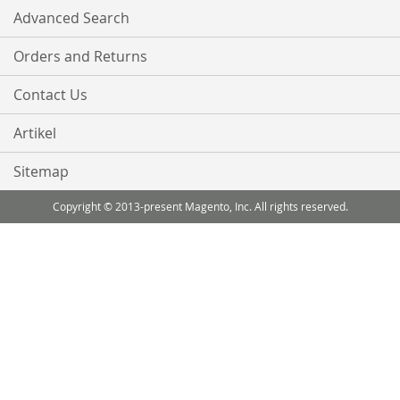
Advanced Search
Orders and Returns
Contact Us
Artikel
Sitemap
Copyright © 2013-present Magento, Inc. All rights reserved.