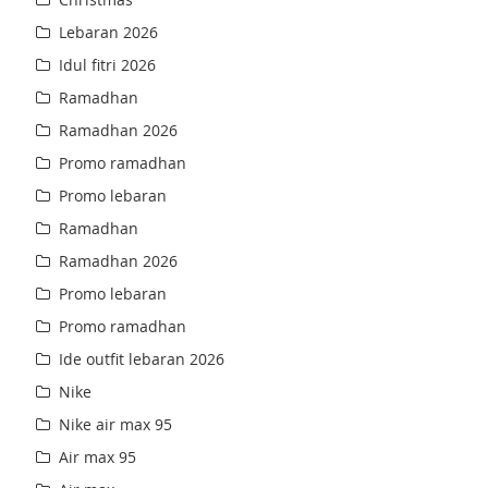
Lebaran 2026
Idul fitri 2026
Ramadhan
Ramadhan 2026
Promo ramadhan
Promo lebaran
Ramadhan
Ramadhan 2026
Promo lebaran
Promo ramadhan
Ide outfit lebaran 2026
Nike
Nike air max 95
Air max 95