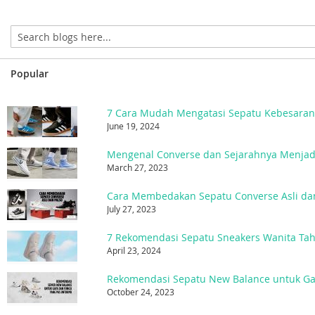
Popular
7 Cara Mudah Mengatasi Sepatu Kebesara
June 19, 2024
March 27, 2023
Cara Membedakan Sepatu Converse Asli da
July 27, 2023
7 Rekomendasi Sepatu Sneakers Wanita Ta
April 23, 2024
October 24, 2023