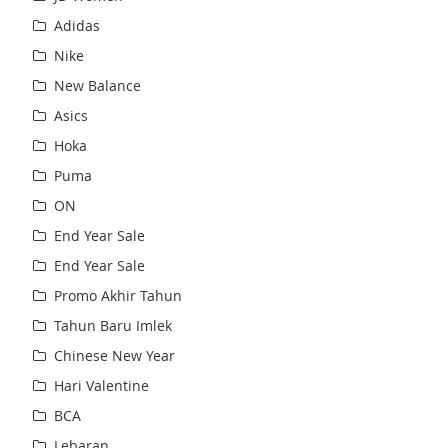
Adidas
Nike
New Balance
Asics
Hoka
Puma
ON
End Year Sale
End Year Sale
Promo Akhir Tahun
Tahun Baru Imlek
Chinese New Year
Hari Valentine
BCA
Lebaran