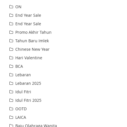
ON
End Year Sale
End Year Sale
Promo Akhir Tahun
Tahun Baru Imlek
Chinese New Year
Hari Valentine
BCA
Lebaran
Lebaran 2025
Idul Fitri
Idul Fitri 2025
OOTD
LAICA
Baju Olahraga Wanita