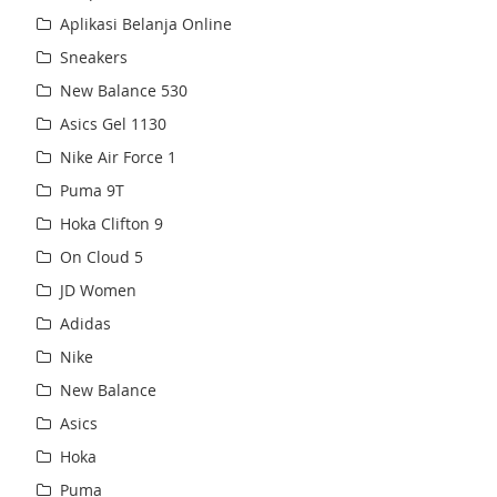
Aplikasi Belanja Online
Sneakers
New Balance 530
Asics Gel 1130
Nike Air Force 1
Puma 9T
Hoka Clifton 9
On Cloud 5
JD Women
Adidas
Nike
New Balance
Asics
Hoka
Puma