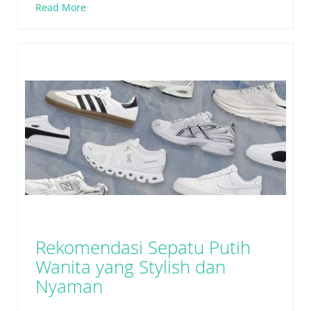
Read More
Rekomendasi Sepatu Putih
Wanita yang Stylish dan
Nyaman