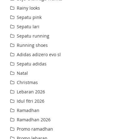
Rainy looks
Sepatu pink
Sepatu lari
Sepatu running
Running shoes
Adidas adizero evo sl
Sepatu adidas
Natal
Christmas
Lebaran 2026
Idul fitri 2026
Ramadhan
Ramadhan 2026
Promo ramadhan
Promo lebaran