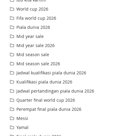
World cup 2026
Fifa world cup 2026
Piala dunia 2026
Mid year sale
Mid year sale 2026
Mid season sale
Mid season sale 2026
Jadwal kualifikasi piala dunia 2026
Kualifikasi piala dunia 2026
Jadwal pertandingan piala dunia 2026
Quarter final world cup 2026
Perempat final piala dunia 2026
Messi
Yamal