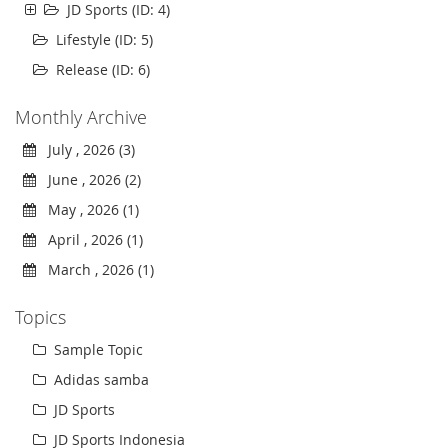
JD Sports (ID: 4)
Lifestyle (ID: 5)
Release (ID: 6)
Monthly Archive
July , 2026 (3)
June , 2026 (2)
May , 2026 (1)
April , 2026 (1)
March , 2026 (1)
Topics
Sample Topic
Adidas samba
JD Sports
JD Sports Indonesia