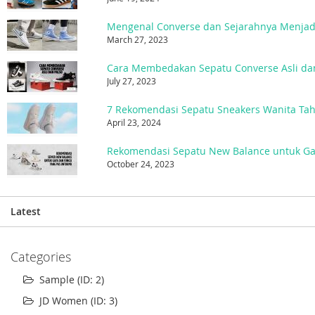
March 27, 2023
Cara Membedakan Sepatu Converse Asli da
July 27, 2023
7 Rekomendasi Sepatu Sneakers Wanita Ta
April 23, 2024
October 24, 2023
Latest
Categories
Sample (ID: 2)
JD Women (ID: 3)