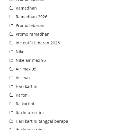
Ramadhan
Ramadhan 2026
Promo lebaran
Promo ramadhan
Ide outfit lebaran 2026
Nike
Nike air max 95
Air max 95
Air max
Hari kartini
Kartini
Ra kartini
Ibu kita kartini
Hari kartini tanggal berapa
Ibu kita kartini