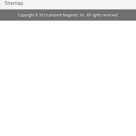
Sitemap
Copyright © 2013-present Magento, Inc. All rights reserved.