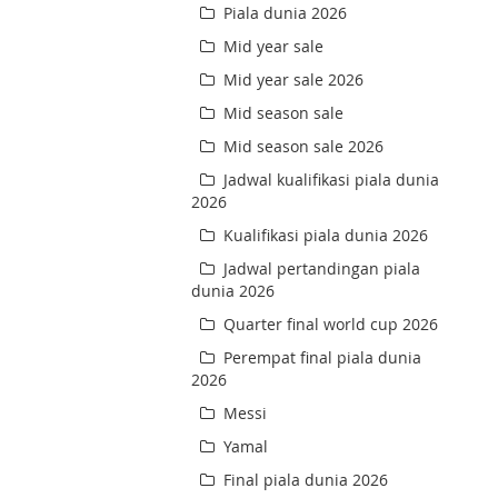
Piala dunia 2026
Mid year sale
Mid year sale 2026
Mid season sale
Mid season sale 2026
Jadwal kualifikasi piala dunia
2026
Kualifikasi piala dunia 2026
Jadwal pertandingan piala
dunia 2026
Quarter final world cup 2026
Perempat final piala dunia
2026
Messi
Yamal
Final piala dunia 2026