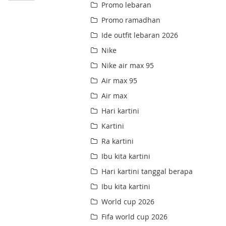
Promo lebaran
Promo ramadhan
Ide outfit lebaran 2026
Nike
Nike air max 95
Air max 95
Air max
Hari kartini
Kartini
Ra kartini
Ibu kita kartini
Hari kartini tanggal berapa
Ibu kita kartini
World cup 2026
Fifa world cup 2026