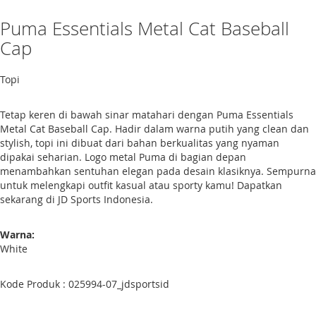
Puma Essentials Metal Cat Baseball
Cap
Topi
Tetap keren di bawah sinar matahari dengan Puma Essentials
Metal Cat Baseball Cap. Hadir dalam warna putih yang clean dan
stylish, topi ini dibuat dari bahan berkualitas yang nyaman
dipakai seharian. Logo metal Puma di bagian depan
menambahkan sentuhan elegan pada desain klasiknya. Sempurna
untuk melengkapi outfit kasual atau sporty kamu! Dapatkan
sekarang di JD Sports Indonesia.
Warna:
White
Kode Produk : 025994-07_jdsportsid