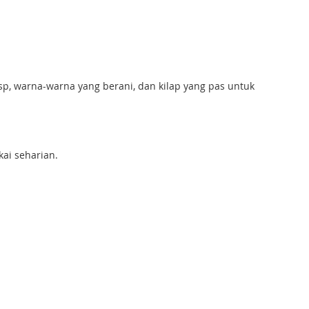
isp, warna-warna yang berani, dan kilap yang pas untuk
ai seharian.